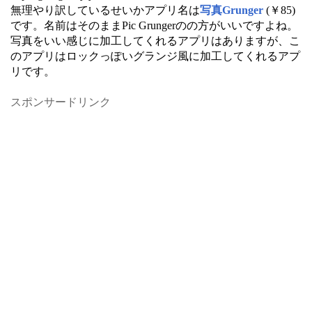
無理やり訳しているせいかアプリ名は
写真Grunger
(￥85)
です。名前はそのままPic Grungerのの方がいいですよね。
写真をいい感じに加工してくれるアプリはありますが、こ
のアプリはロックっぽいグランジ風に加工してくれるアプ
リです。
スポンサードリンク