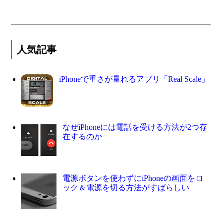
人気記事
iPhoneで重さが量れるアプリ「Real Scale」
なぜiPhoneには電話を受ける方法が2つ存
在するのか
電源ボタンを使わずにiPhoneの画面をロ
ック＆電源を切る方法がすばらしい