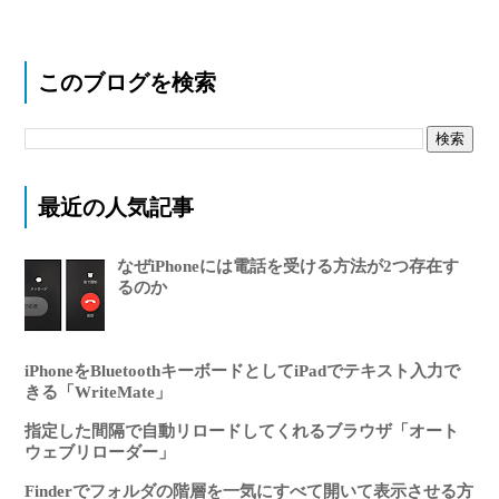
このブログを検索
最近の人気記事
なぜiPhoneには電話を受ける方法が2つ存在す
るのか
iPhoneをBluetoothキーボードとしてiPadでテキスト入力で
きる「WriteMate」
指定した間隔で自動リロードしてくれるブラウザ「オート
ウェブリローダー」
Finderでフォルダの階層を一気にすべて開いて表示させる方