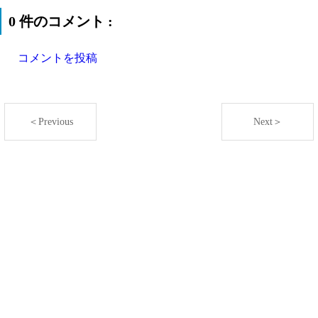
0 件のコメント :
コメントを投稿
＜Previous
Next＞