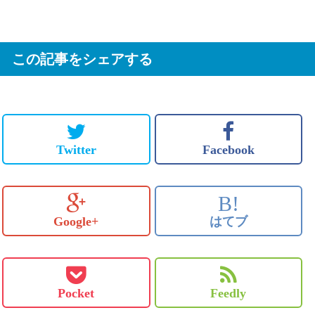
この記事をシェアする
Twitter
Facebook
B!
Google+
はてブ
Pocket
Feedly