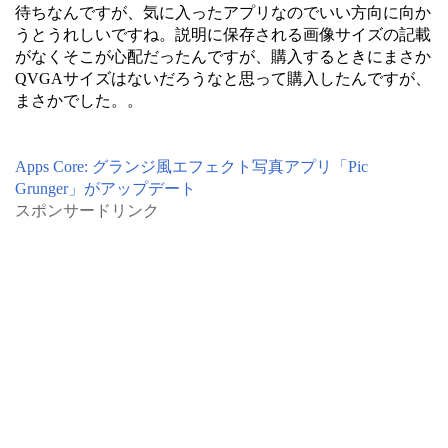
待ちなんですが、気に入ったアプリなのでいい方向に向か
うとうれしいですね。説明に保存される画像サイズの記載
がなくそこが心配だったんですが、購入するときにまさか
QVGAサイズはないだろうなと思って購入したんですが、
まさかでした。。
Apps Core: グランジ風エフェクト写真アプリ「Pic
Grunger」がアップデート
スポンサードリンク