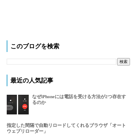
このブログを検索
最近の人気記事
なぜiPhoneには電話を受ける方法が2つ存在す
るのか
指定した間隔で自動リロードしてくれるブラウザ「オート
ウェブリローダー」