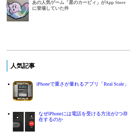
あの人気ゲーム「星のカービィ」がApp Store
に登場していた件
人気記事
iPhoneで重さが量れるアプリ「Real Scale」
なぜiPhoneには電話を受ける方法が2つ存
在するのか