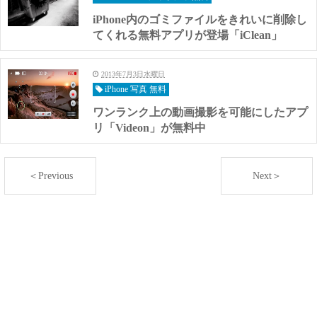
iPhone内のゴミファイルをきれいに削除し
てくれる無料アプリが登場「iClean」
2013年7月3日水曜日
iPhone 写真 無料
ワンランク上の動画撮影を可能にしたアプ
リ「Videon」が無料中
＜Previous
Next＞