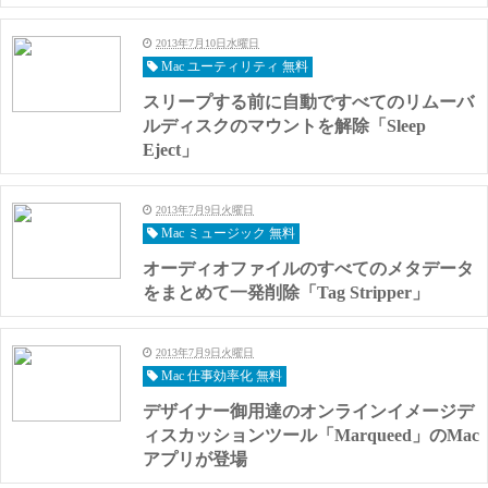
2013年7月10日水曜日
Mac ユーティリティ 無料
スリープする前に自動ですべてのリムーバ
ルディスクのマウントを解除「Sleep
Eject」
2013年7月9日火曜日
Mac ミュージック 無料
オーディオファイルのすべてのメタデータ
をまとめて一発削除「Tag Stripper」
2013年7月9日火曜日
Mac 仕事効率化 無料
デザイナー御用達のオンラインイメージデ
ィスカッションツール「Marqueed」のMac
アプリが登場