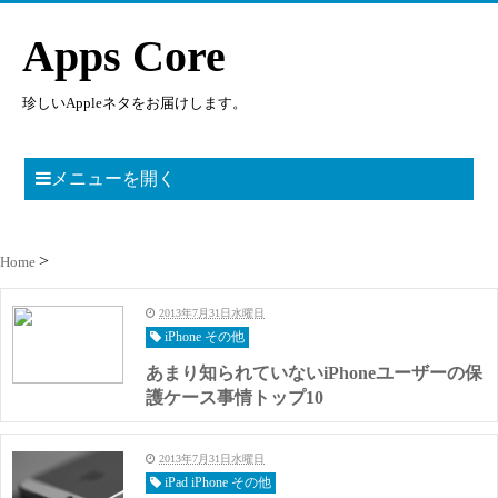
Apps Core
珍しいAppleネタをお届けします。
メニューを開く
Home
2013年7月31日水曜日
iPhone その他
あまり知られていないiPhoneユーザーの保
護ケース事情トップ10
2013年7月31日水曜日
iPad iPhone その他