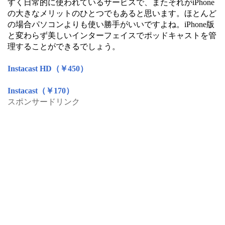
すく日常的に使われているサービスで、またそれがiPhone
の大きなメリットのひとつでもあると思います。ほとんど
の場合パソコンよりも使い勝手がいいですよね。iPhone版
と変わらず美しいインターフェイスでポッドキャストを管
理することができるでしょう。
Instacast HD（￥450）
Instacast（￥170）
スポンサードリンク