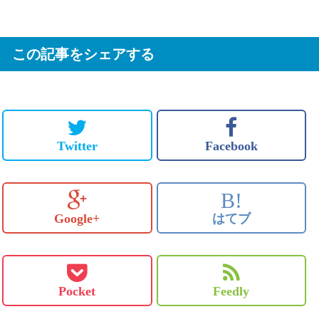
この記事をシェアする
Twitter
Facebook
B!
Google+
はてブ
Pocket
Feedly