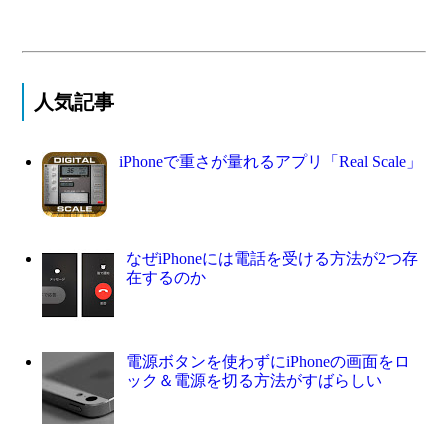
人気記事
iPhoneで重さが量れるアプリ「Real Scale」
なぜiPhoneには電話を受ける方法が2つ存
在するのか
電源ボタンを使わずにiPhoneの画面をロ
ック＆電源を切る方法がすばらしい