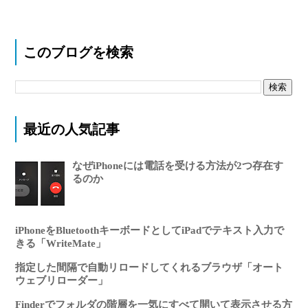
このブログを検索
最近の人気記事
なぜiPhoneには電話を受ける方法が2つ存在す
るのか
iPhoneをBluetoothキーボードとしてiPadでテキスト入力で
きる「WriteMate」
指定した間隔で自動リロードしてくれるブラウザ「オート
ウェブリローダー」
Finderでフォルダの階層を一気にすべて開いて表示させる方