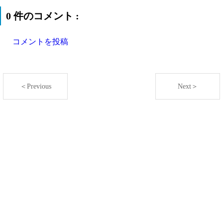
0 件のコメント :
コメントを投稿
＜Previous
Next＞