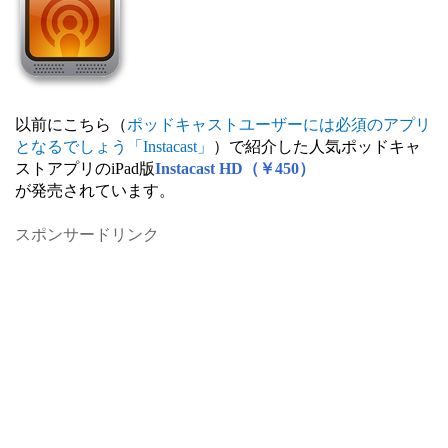
以前にこちら（
ポッドキャストユーザーには必須のアプリ
となるでしょう「Instacast」
）で紹介した人気ポッドキャ
ストアプリのiPad版
Instacast HD（￥450）
が発売されています。
スポンサードリンク