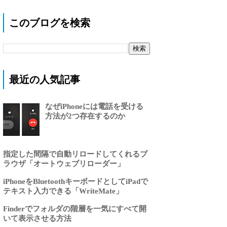
このブログを検索
最近の人気記事
なぜiPhoneには電話を受ける
方法が2つ存在するのか
指定した間隔で自動リロードしてくれるブ
ラウザ「オートウェブリローダー」
iPhoneをBluetoothキーボードとしてiPadで
テキスト入力できる「WriteMate」
Finderでフォルダの階層を一気にすべて開
いて表示させる方法