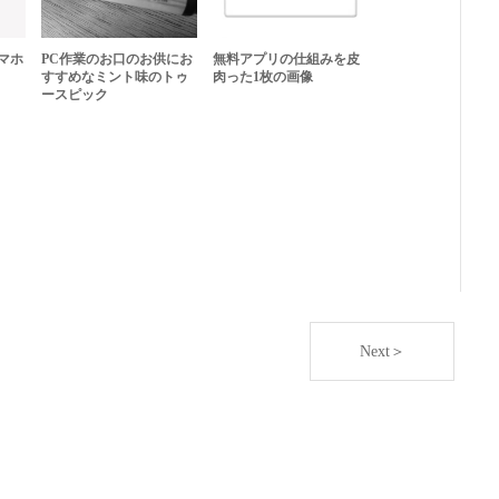
マホ
PC作業のお口のお供にお
無料アプリの仕組みを皮
すすめなミント味のトゥ
肉った1枚の画像
ースピック
Next＞