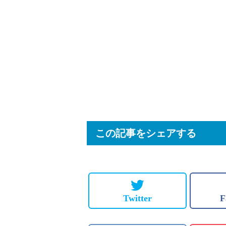
この記事をシェアする
Twitter
F