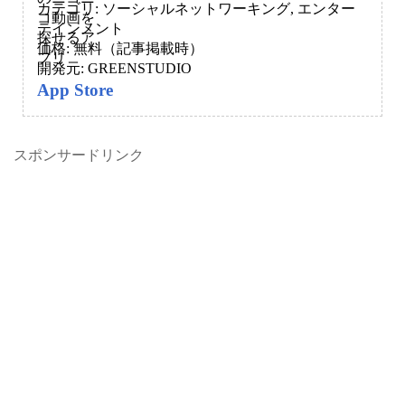
カテゴリ: ソーシャルネットワーキング, エンター
テインメント
価格: 無料（記事掲載時）
開発元: GREENSTUDIO
App Store
スポンサードリンク