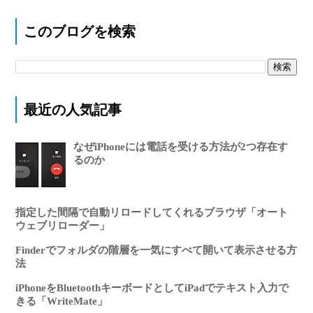
このブログを検索
最近の人気記事
なぜiPhoneには電話を受ける方法が2つ存在す
るのか
指定した間隔で自動リロードしてくれるブラウザ「オート
ウェブリローダー」
Finderでフォルダの階層を一気にすべて開いて表示させる方
法
iPhoneをBluetoothキーボードとしてiPadでテキスト入力で
きる「WriteMate」