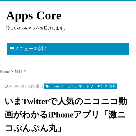
Apps Core
珍しいAppleネタをお届けします。
メニューを開く
Home
無料
2013年8月28日水曜日
iPhone ソーシャルネットワーキング 無料
いまTwitterで人気のニコニコ動
画がわかるiPhoneアプリ「激ニ
コぷんぷん丸」