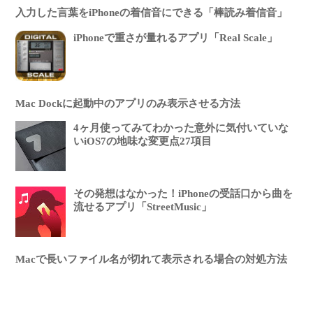
入力した言葉をiPhoneの着信音にできる「棒読み着信音」
iPhoneで重さが量れるアプリ「Real Scale」
Mac Dockに起動中のアプリのみ表示させる方法
4ヶ月使ってみてわかった意外に気付いていな
いiOS7の地味な変更点27項目
その発想はなかった！iPhoneの受話口から曲を
流せるアプリ「StreetMusic」
Macで長いファイル名が切れて表示される場合の対処方法