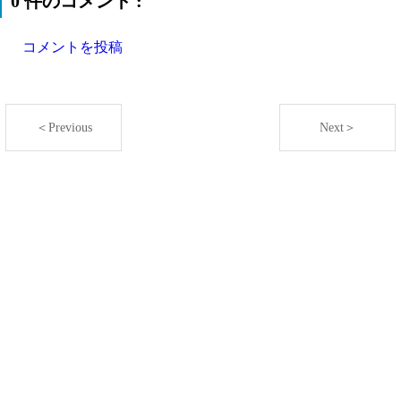
0 件のコメント :
コメントを投稿
＜Previous
Next＞