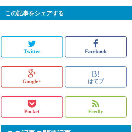
この記事をシェアする
Twitter
Facebook
B!
Google+
はてブ
Pocket
Feedly