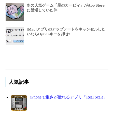
あの人気ゲーム「星のカービィ」がApp Store
に登場していた件
[Mac]アプリのアップデートをキャンセルした
いならOptionキーを押せ!
人気記事
iPhoneで重さが量れるアプリ「Real Scale」