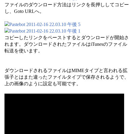
ファイルのダウンロード方法はリンクを長押ししてコピー
し、Goto URLへ。
コピーしたリンクをペーストするとダウンロードが開始さ
れます。ダウンロードされたファイルはiTunesのファイル
転送を使います。
ダウンロードされるファイルはMIMEタイプと言われる拡
張子とはまた違ったファイルタイプで保存されるようで、
上の画像のように設定も可能です。