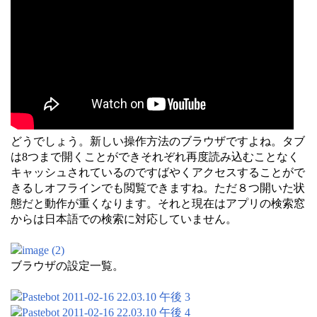
どうでしょう。新しい操作方法のブラウザですよね。タブ
は8つまで開くことができそれぞれ再度読み込むことなく
キャッシュされているのですばやくアクセスすることがで
きるしオフラインでも閲覧できますね。ただ８つ開いた状
態だと動作が重くなります。それと現在はアプリの検索窓
からは日本語での検索に対応していません。
ブラウザの設定一覧。