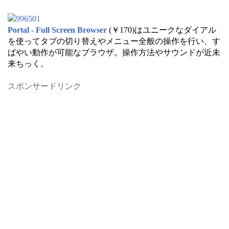
Portal - Full Screen Browser
(￥170)はユニークなダイアル
を使ってタブの切り替えやメニュー全般の操作を行い、す
ばやい動作が可能なブラウザ。操作方法やサウンドが近未
来ちっく。
スポンサードリンク