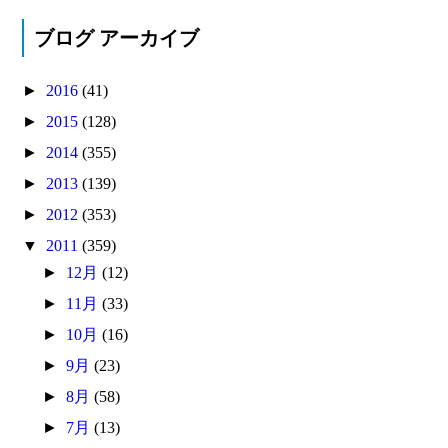
ブログ アーカイブ
►
2016
(41)
►
2015
(128)
►
2014
(355)
►
2013
(139)
►
2012
(353)
▼
2011
(359)
►
12月
(12)
►
11月
(33)
►
10月
(16)
►
9月
(23)
►
8月
(58)
►
7月
(13)