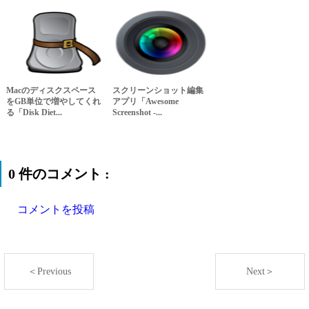
Macのディスクスペース
スクリーンショット編集
をGB単位で増やしてくれ
アプリ「Awesome
る「Disk Diet...
Screenshot -...
0 件のコメント :
コメントを投稿
＜Previous
Next＞