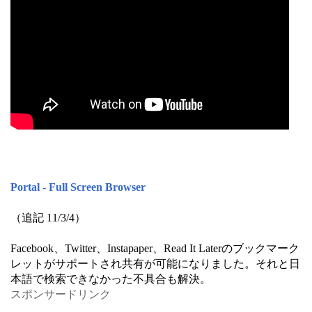
Portal - Full Screen Browser
（追記 11/3/4）
Facebook、Twitter、Instapaper、Read It Laterのブックマーク
レットがサポートされ共有が可能になりました。それと日
本語で検索できなかった不具合も解決。
スポンサードリンク