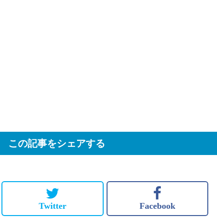
この記事をシェアする
Twitter
Facebook