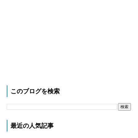
このブログを検索
最近の人気記事