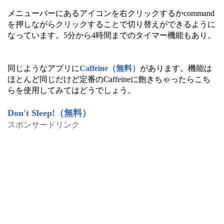
メニューバーにあるアイコンを右クリックするかcommand
を押しながらクリックすることで切り替えができるように
なっています。5分から4時間までのタイマー機能もあり。
同じようなアプリに
Caffeine（無料）
があります。機能は
ほとんど同じだけど定番のCaffeineに飽きちゃったらこち
らを使用してみてはどうでしょう。
Don't Sleep!（無料）
スポンサードリンク