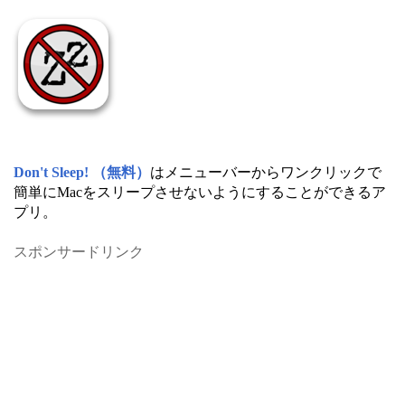
Don't Sleep! （無料）
はメニューバーからワンクリックで
簡単にMacをスリープさせないようにすることができるア
プリ。
スポンサードリンク