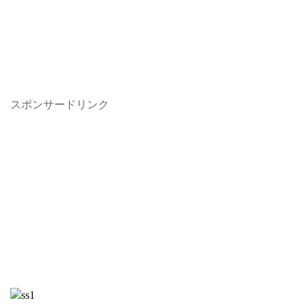
スポンサードリンク