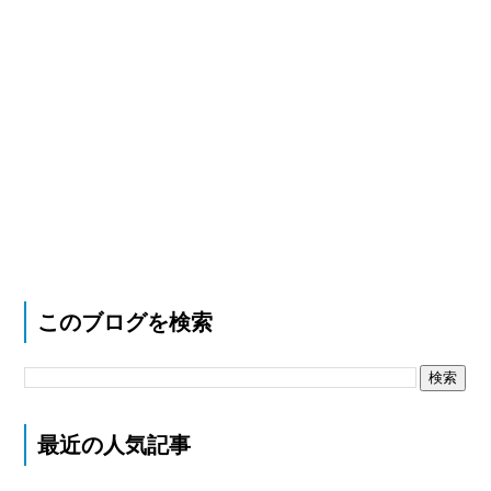
このブログを検索
最近の人気記事