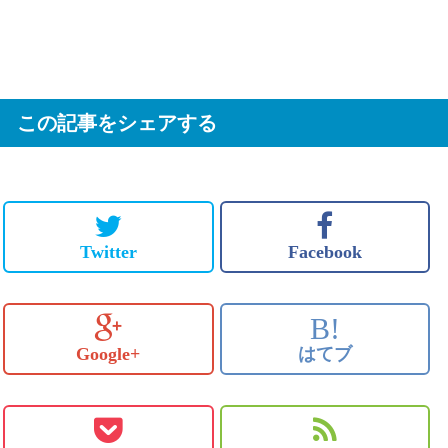
この記事をシェアする
Twitter
Facebook
B!
Google+
はてブ