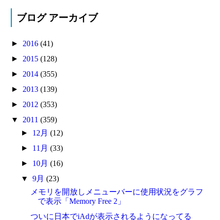
ブログ アーカイブ
►
2016
(41)
►
2015
(128)
►
2014
(355)
►
2013
(139)
►
2012
(353)
▼
2011
(359)
►
12月
(12)
►
11月
(33)
►
10月
(16)
▼
9月
(23)
メモリを開放しメニューバーに使用状況をグラフ
で表示「Memory Free 2」
ついに日本でiAdが表示されるようになってる