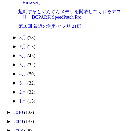
Browser」
起動するとぐんぐんメモリを開放してくれるアプ
リ「BCPARK SpeedPatch Pro」
第18回 最近の無料アプリ 21選
►
8月
(58)
►
7月
(13)
►
6月
(43)
►
5月
(32)
►
4月
(50)
►
3月
(32)
►
2月
(32)
►
1月
(15)
►
2010
(123)
►
2009
(133)
►
2008
(28)