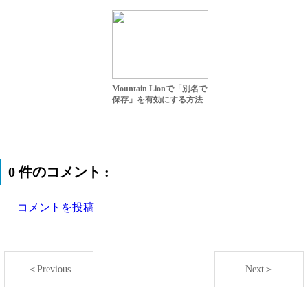
Mountain Lionで「別名で
保存」を有効にする方法
0 件のコメント :
コメントを投稿
＜Previous
Next＞