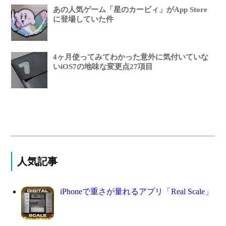
あの人気ゲーム「星のカービィ」がApp Store
に登場していた件
4ヶ月使ってみてわかった意外に気付いていな
いiOS7の地味な変更点27項目
人気記事
iPhoneで重さが量れるアプリ「Real Scale」