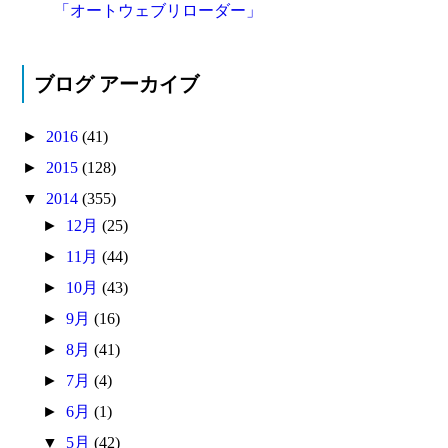
「オートウェブリローダー」
ブログ アーカイブ
►
2016
(41)
►
2015
(128)
▼
2014
(355)
►
12月
(25)
►
11月
(44)
►
10月
(43)
►
9月
(16)
►
8月
(41)
►
7月
(4)
►
6月
(1)
▼
5月
(42)