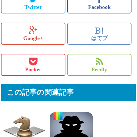
Twitter
Facebook
B!
Google+
はてブ
Pocket
Feedly
この記事の関連記事