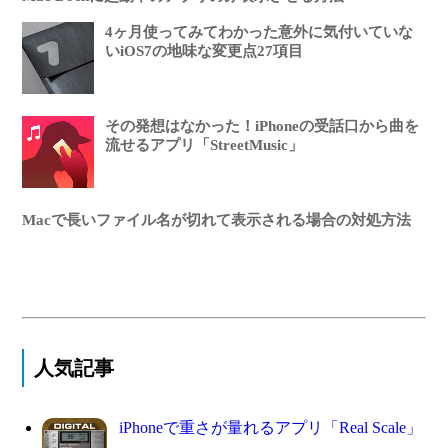
4ヶ月使ってみてわかった意外に気付いていな
いiOS7の地味な変更点27項目
その発想はなかった！iPhoneの受話口から曲を
流せるアプリ「StreetMusic」
Macで長いファイル名が切れて表示される場合の対処方法
人気記事
iPhoneで重さが量れるアプリ「Real Scale」