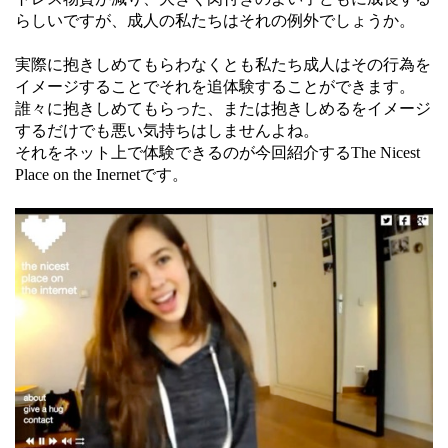
らしいですが、成人の私たちはそれの例外でしょうか。
実際に抱きしめてもらわなくとも私たち成人はその行為を
イメージすることでそれを追体験することができます。
誰々に抱きしめてもらった、または抱きしめるをイメージ
するだけでも悪い気持ちはしませんよね。
それをネット上で体験できるのが今回紹介するThe Nicest
Place on the Inernetです。