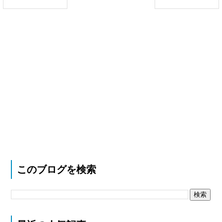
このブログを検索