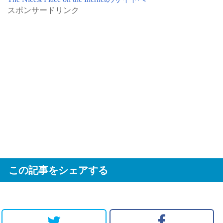
スポンサードリンク
この記事をシェアする