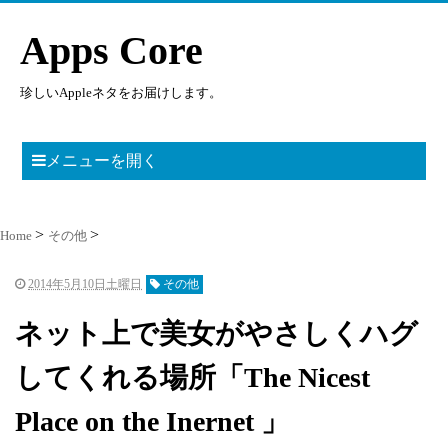
Apps Core
珍しいAppleネタをお届けします。
メニューを開く
Home
その他
2014年5月10日土曜日
その他
ネット上で美女がやさしくハグ
してくれる場所「The Nicest
Place on the Inernet 」