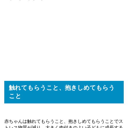
触れてもらうこと、抱きしめてもらう
こと
赤ちゃんは触れてもらうこと、抱きしめてもらうことでス
トレス物質が減り、大きく肉付きのよい子どもに成長する