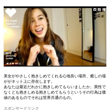
美女がやさしく抱きしめてくれる心地良い場所、癒しの場
ががネット上に存在します。
あなたは最近だれかに抱きしめてもらいましたか。異性で
なくとも抱きしめる抱きしめてもらうというその行為は価
値のあるものでそれは世界共通のもの。
スポンサードリンク