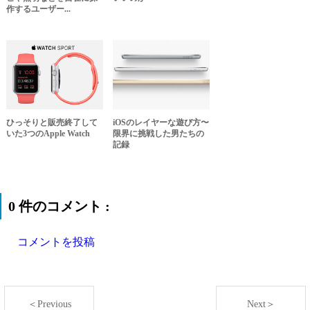
作するユーザー...
ひっそりと販売終了して
iOSのレイヤーな遊び方〜
いた3つのApple Watch
限界に挑戦した男たちの
記録
0 件のコメント :
コメントを投稿
＜Previous
Next＞