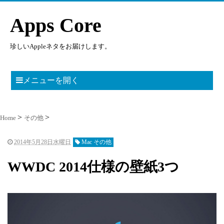
Apps Core
珍しいAppleネタをお届けします。
メニューを開く
Home
その他
2014年5月28日水曜日
Mac その他
WWDC 2014仕様の壁紙3つ