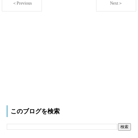
＜Previous
Next＞
このブログを検索