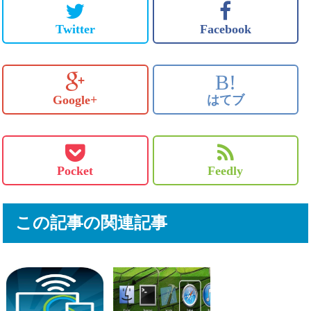
Twitter
Facebook
B!
Google+
はてブ
Pocket
Feedly
この記事の関連記事