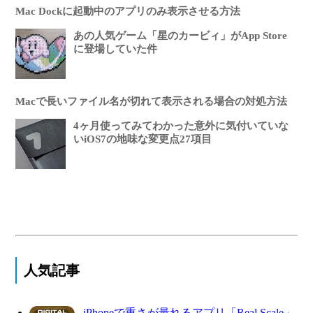
Mac Dockに起動中のアプリのみ表示させる方法
あの人気ゲーム「星のカービィ」がApp Store
に登場していた件
Macで長いファイル名が切れて表示される場合の対処方法
4ヶ月使ってみてわかった意外に気付いていな
いiOS7の地味な変更点27項目
人気記事
iPhoneで重さが量れるアプリ「Real Scale」