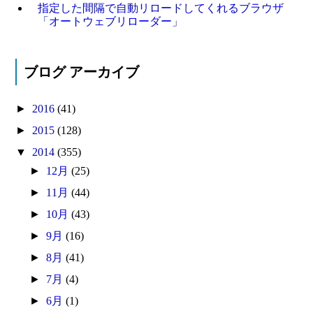
指定した間隔で自動リロードしてくれるブラウザ
「オートウェブリローダー」
ブログ アーカイブ
►
2016
(41)
►
2015
(128)
▼
2014
(355)
►
12月
(25)
►
11月
(44)
►
10月
(43)
►
9月
(16)
►
8月
(41)
►
7月
(4)
►
6月
(1)