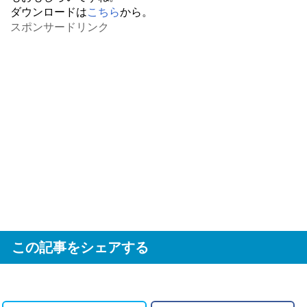
ダウンロードは
こちら
から。
スポンサードリンク
この記事をシェアする