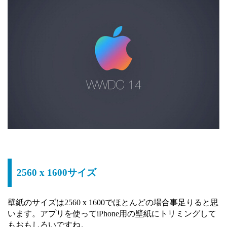
2560 x 1600サイズ
壁紙のサイズは2560 x 1600でほとんどの場合事足りると思
います。アプリを使ってiPhone用の壁紙にトリミングして
もおもしろいですね。