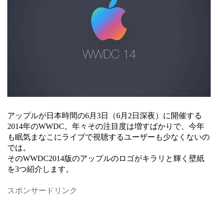
アップルが日本時間の6月3日（6月2日深夜）に開催する
2014年のWWDC。年々その注目度は増すばかりで、今年
も眠気まなこにライブで視聴するユーザーも少なくないの
では。
そのWWDC2014版のアップルのロゴがキラリと輝く壁紙
を3つ紹介します。
スポンサードリンク