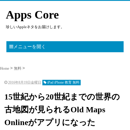
Apps Core
珍しいAppleネタをお届けします。
メニューを開く
Home
無料
2016年8月19日金曜日
iPad iPhone 教育 無料
15世紀から20世紀までの世界の
古地図が見られるOld Maps
Onlineがアプリになった