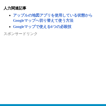
人力関連記事
アップルの地図アプリを使用している状態から
Googleマップへ切り替えて使う方法
Googleマップで使える6つの必殺技
スポンサードリンク