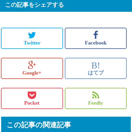
この記事をシェアする
Twitter
Facebook
B!
Google+
はてブ
Pocket
Feedly
この記事の関連記事