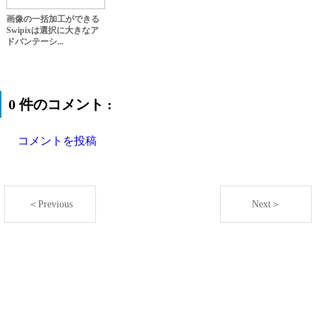
画像の一括加工ができる
Swipixは選択に大きなア
ドバンテーシ...
0 件のコメント :
コメントを投稿
＜Previous
Next＞