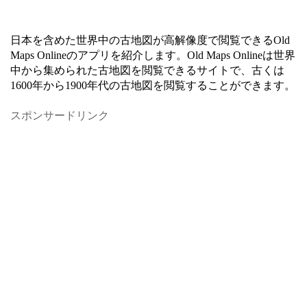
日本を含めた世界中の古地図が高解像度で閲覧できるOld
Maps Onlineのアプリを紹介します。Old Maps Onlineは世界
中から集められた古地図を閲覧できるサイトで、古くは
1600年から1900年代の古地図を閲覧することができます。
スポンサードリンク