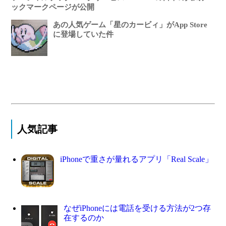
ックマークページが公開
あの人気ゲーム「星のカービィ」がApp Store
に登場していた件
人気記事
iPhoneで重さが量れるアプリ「Real Scale」
なぜiPhoneには電話を受ける方法が2つ存
在するのか