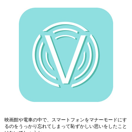
映画館や電車の中で、スマートフォンをマナーモードにす
るのをうっかり忘れてしまって恥ずかしい思いをしたこと