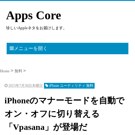
Apps Core
珍しいAppleネタをお届けします。
メニューを開く
Home
無料
2015年7月30日木曜日
iPhone ユーティリティ 無料
iPhoneのマナーモードを自動で
オン・オフに切り替える
「Vpasana」が登場だ