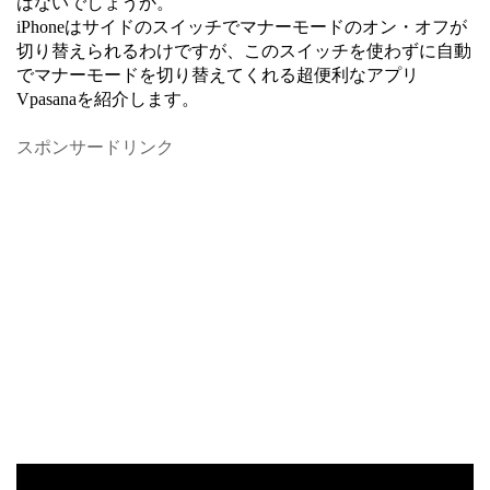
はないでしょうか。
iPhoneはサイドのスイッチでマナーモードのオン・オフが
切り替えられるわけですが、このスイッチを使わずに自動
でマナーモードを切り替えてくれる超便利なアプリ
Vpasanaを紹介します。
スポンサードリンク