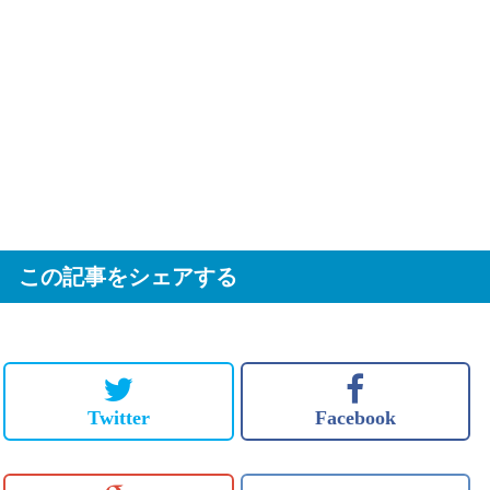
この記事をシェアする
Twitter
Facebook