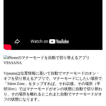
Vpasanaは位置情報に基いて自動でマナーモードのオン・
オフを切り替えるアプリで、マナーモードにしたい場所で
「Silent Zone」をタップすれば、それ以後、その場所（半
径50ｍ）ではマナーモードがオンの状態に自動で切り替わ
り、その場所を離れるとこれまた自動でマナーモードがオ
フの状態になります。