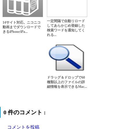
一定間隔で自動リロード
14サイト対応。ニコニコ
してあらかじめ登録した
動画までダウンロードで
検索ワードを通知してく
きるiPhone/iPa...
れる...
ドラッグ＆ドロップで60
種類以上のファイルの詳
細情報を表示できるMac...
0 件のコメント :
コメントを投稿