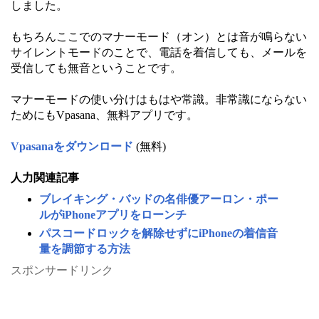
しました。
もちろんここでのマナーモード（オン）とは音が鳴らない
サイレントモードのことで、電話を着信しても、メールを
受信しても無音ということです。
マナーモードの使い分けはもはや常識。非常識にならない
ためにもVpasana、無料アプリです。
Vpasanaをダウンロード
(無料)
人力関連記事
ブレイキング・バッドの名俳優アーロン・ポー
ルがiPhoneアプリをローンチ
パスコードロックを解除せずにiPhoneの着信音
量を調節する方法
スポンサードリンク