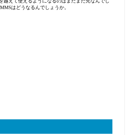
アを越えて使えるようになるのはまだまだ先なんでし
されるMMSはどうなるんでしょうか。