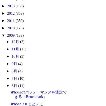
►
2013
(139)
►
2012
(353)
►
2011
(359)
►
2010
(123)
▼
2009
(133)
►
12月
(2)
►
11月
(11)
►
10月
(5)
►
9月
(4)
►
8月
(4)
►
7月
(10)
▼
6月
(11)
iPhoneのパフォーマンスを測定で
きる「Benchmark」
iPhone 3.0 まとメモ