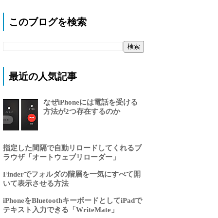
このブログを検索
最近の人気記事
なぜiPhoneには電話を受ける
方法が2つ存在するのか
指定した間隔で自動リロードしてくれるブ
ラウザ「オートウェブリローダー」
Finderでフォルダの階層を一気にすべて開
いて表示させる方法
iPhoneをBluetoothキーボードとしてiPadで
テキスト入力できる「WriteMate」