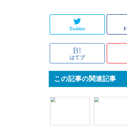
Twitter
F
B!
はてブ
この記事の関連記事