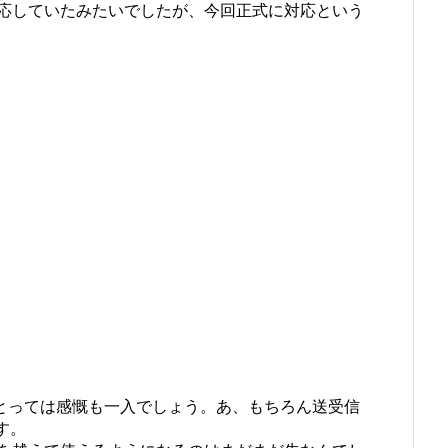
応していたみたいでしたが、今回正式に対応という
方にとっては感慨も一入でしょう。あ、もちろん送受信
です。