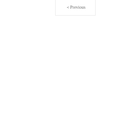
＜Previous