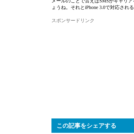
メールのことで言えばSMSがキャリ
ょうね。それとiPhone 3.0で対応
スポンサードリンク
この記事をシェアする