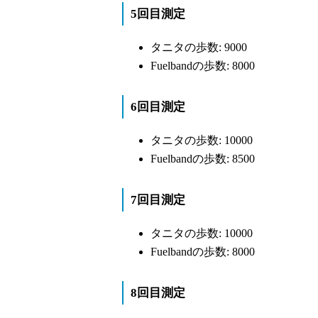
5回目測定
タニタの歩数: 9000
Fuelbandの歩数: 8000
6回目測定
タニタの歩数: 10000
Fuelbandの歩数: 8500
7回目測定
タニタの歩数: 10000
Fuelbandの歩数: 8000
8回目測定