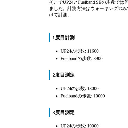
そこでUP24とFuelband SEの
ました。計測方法はウォーキングのみ
けて計測。
1度目計測
UP24の歩数: 11600
Fuelbandの歩数: 8900
2度目測定
UP24の歩数: 13000
Fuelbandの歩数: 10000
3度目測定
UP24の歩数: 10000