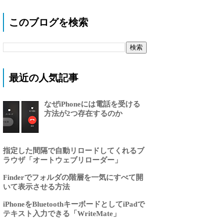
このブログを検索
最近の人気記事
なぜiPhoneには電話を受ける
方法が2つ存在するのか
指定した間隔で自動リロードしてくれるブ
ラウザ「オートウェブリローダー」
Finderでフォルダの階層を一気にすべて開
いて表示させる方法
iPhoneをBluetoothキーボードとしてiPadで
テキスト入力できる「WriteMate」