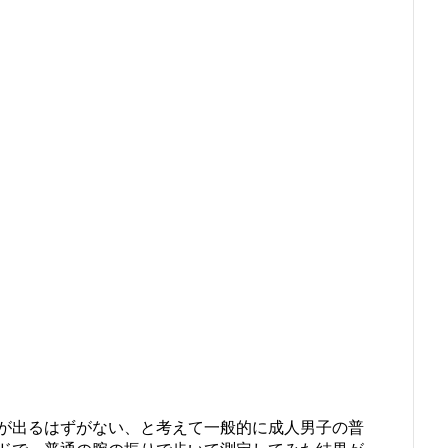
が出るはずがない、と考えて一般的に成人男子の普