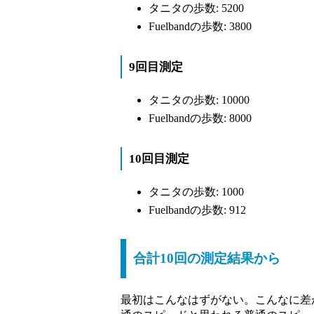
タニタの歩数: 5200
Fuelbandの歩数: 3800
9回目測定
タニタの歩数: 10000
Fuelbandの歩数: 8000
10回目測定
タニタの歩数: 1000
Fuelbandの歩数: 912
合計10回の測定結果から
最初はこんなはずがない。こんなに差