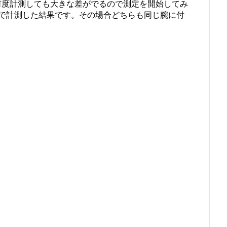
歩数では何度計測しても大きな差がでるので測定を開始してみ
で計測した結果です。その場合どちらも同じ腕に付