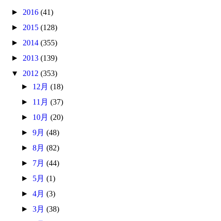
►
2016
(41)
►
2015
(128)
►
2014
(355)
►
2013
(139)
▼
2012
(353)
►
12月
(18)
►
11月
(37)
►
10月
(20)
►
9月
(48)
►
8月
(82)
►
7月
(44)
►
5月
(1)
►
4月
(3)
►
3月
(38)