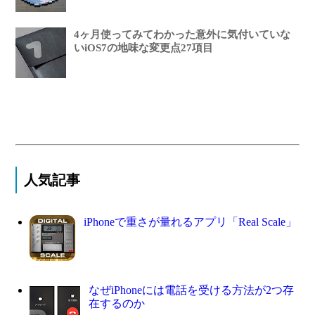
4ヶ月使ってみてわかった意外に気付いていな
いiOS7の地味な変更点27項目
人気記事
iPhoneで重さが量れるアプリ「Real Scale」
なぜiPhoneには電話を受ける方法が2つ存
在するのか