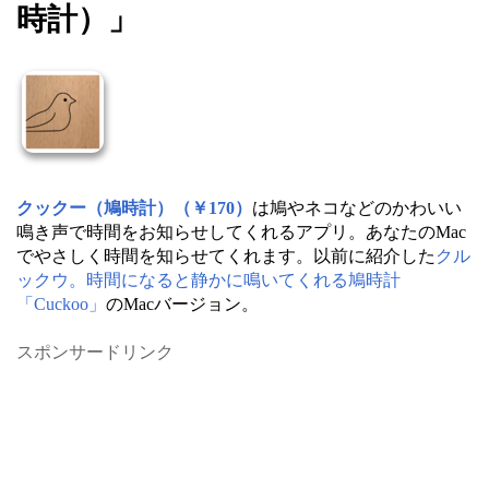
時計）」
クックー（鳩時計）（￥170）
は鳩やネコなどのかわいい
鳴き声で時間をお知らせしてくれるアプリ。あなたのMac
でやさしく時間を知らせてくれます。以前に紹介した
クル
ックウ。時間になると静かに鳴いてくれる鳩時計
「Cuckoo」
のMacバージョン。
スポンサードリンク