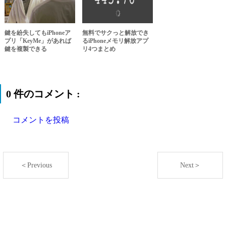
鍵を紛失してもiPhoneア
無料でサクっと解放でき
プリ「KeyMe」があれば
るiPhoneメモリ解放アプ
鍵を複製できる
リ4つまとめ
0 件のコメント :
コメントを投稿
＜Previous
Next＞