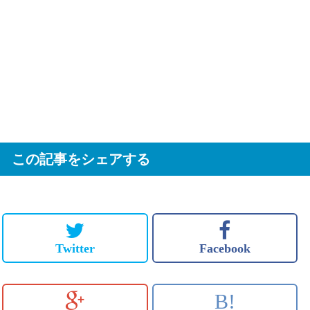
この記事をシェアする
Twitter
Facebook
B!