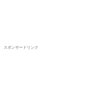
スポンサードリンク