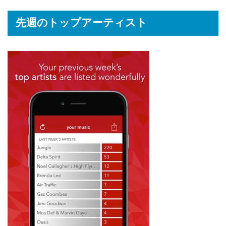
先週のトップアーティスト