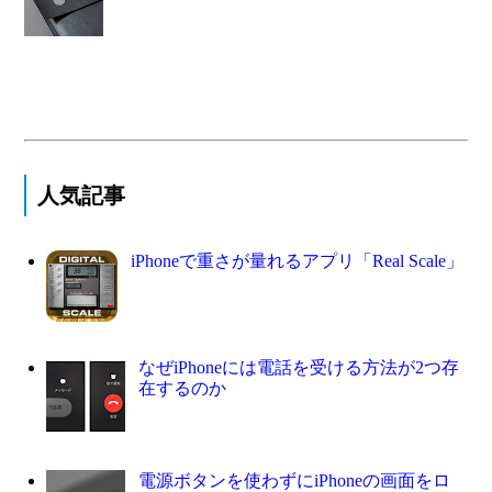
人気記事
iPhoneで重さが量れるアプリ「Real Scale」
なぜiPhoneには電話を受ける方法が2つ存
在するのか
電源ボタンを使わずにiPhoneの画面をロ