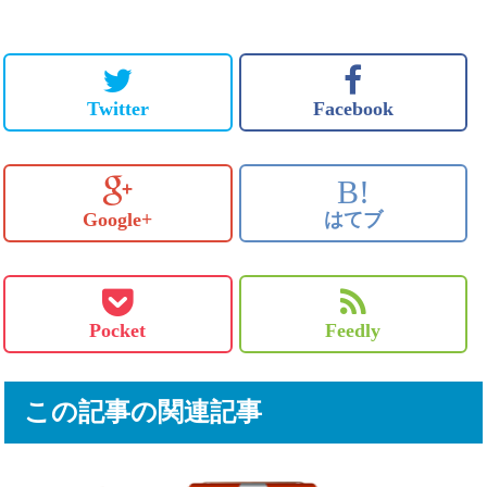
Twitter
Facebook
B!
Google+
はてブ
Pocket
Feedly
この記事の関連記事