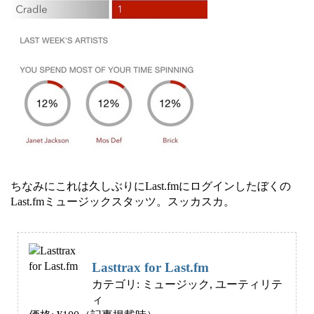
ちなみにこれは久しぶりにLast.fmにログインしたぼくの
Last.fmミュージックスタッツ。スッカスカ。
Lasttrax for Last.fm
カテゴリ: ミュージック, ユーティリテ
ィ