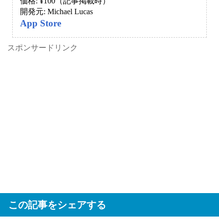
価格: ¥100（記事掲載時）
開発元: Michael Lucas
App Store
スポンサードリンク
この記事をシェアする