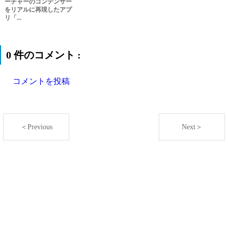
ーチャーのコンデンサー
をリアルに再現したアプ
リ「...
0 件のコメント :
コメントを投稿
＜Previous
Next＞