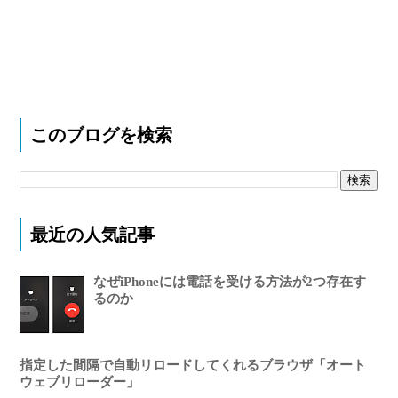
このブログを検索
最近の人気記事
なぜiPhoneには電話を受ける方法が2つ存在す
るのか
指定した間隔で自動リロードしてくれるブラウザ「オート
ウェブリローダー」