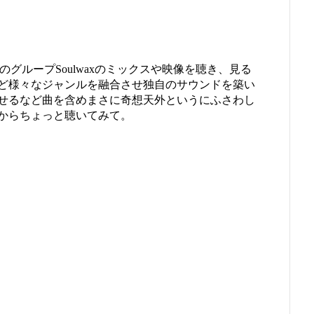
のグループSoulwaxのミックスや映像を聴き、見る
ど様々なジャンルを融合させ独自のサウンドを築い
せるなど曲を含めまさに奇想天外というにふさわし
からちょっと聴いてみて。