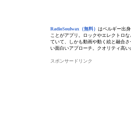
RadioSoulwax（無料）
はベルギー出身
ことがアプリ。ロックやエレクトロな
ていて、しかも動画や動く絵と融合さ
い面白いアプローチ。クオリティ高い
スポンサードリンク