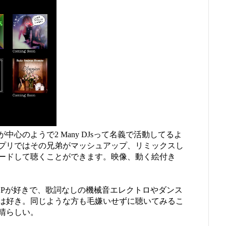
が中心のようで2 Many DJsって名義で活動してるよ
プリではその兄弟がマッシュアップ、リミックスし
ードして聴くことができます。映像、動く絵付き
PHOPが好きで、歌詞なしの機械音エレクトロやダンス
は好き。同じような方も毛嫌いせずに聴いてみるこ
晴らしい。