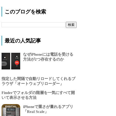
このブログを検索
最近の人気記事
なぜiPhoneには電話を受ける
方法が2つ存在するのか
指定した間隔で自動リロードしてくれるブ
ラウザ「オートウェブリローダー」
Finderでフォルダの階層を一気にすべて開
いて表示させる方法
iPhoneで重さが量れるアプリ
「Real Scale」