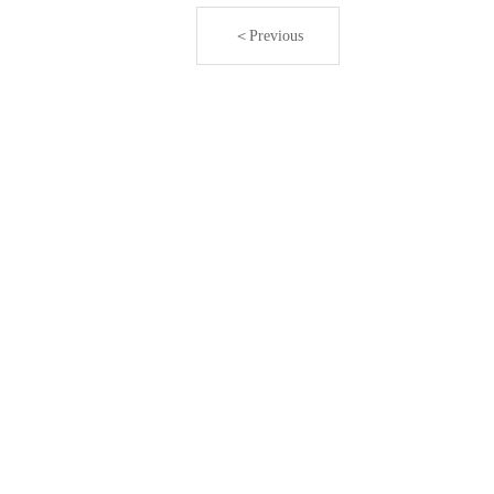
＜Previous