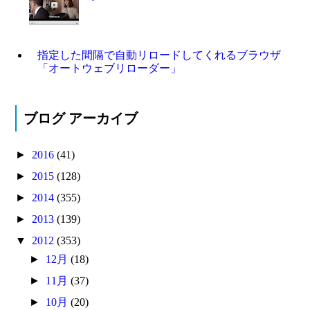
指定した間隔で自動リロードしてくれるブラウザ
「オートウェブリローダー」
ブログ アーカイブ
►
2016
(41)
►
2015
(128)
►
2014
(355)
►
2013
(139)
▼
2012
(353)
►
12月
(18)
►
11月
(37)
►
10月
(20)