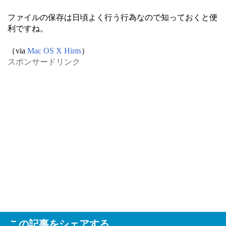
ファイルの保存は日頃よく行う行為なので知っておくと便
利ですね。
（via
Mac OS X Hints
）
スポンサードリンク
この記事をシェアする