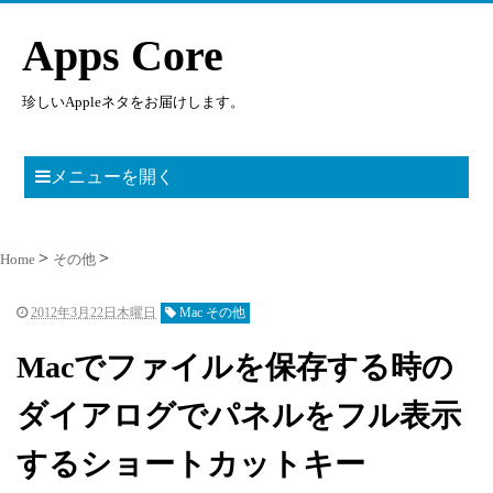
Apps Core
珍しいAppleネタをお届けします。
メニューを開く
Home
その他
2012年3月22日木曜日
Mac その他
Macでファイルを保存する時の
ダイアログでパネルをフル表示
するショートカットキー