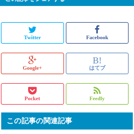
Twitter
Facebook
B!
Google+
はてブ
Pocket
Feedly
この記事の関連記事