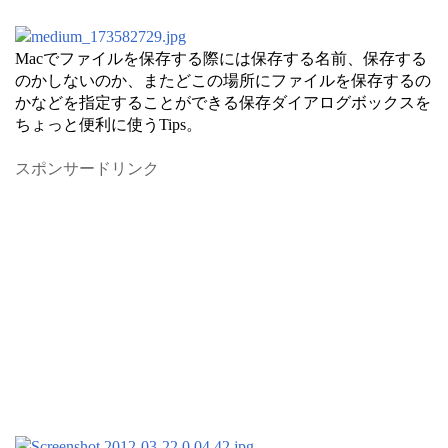
Macでファイルを保存する際には保存する名前、保存する
のかしないのか、またどこの場所にファイルを保存するの
かなどを指定することができる保存ダイアログボックスを
ちょっと便利に使うTips。
スポンサードリンク