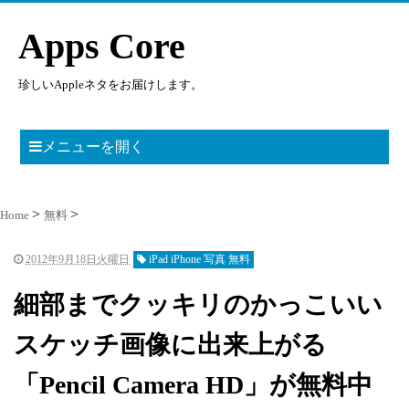
Apps Core
珍しいAppleネタをお届けします。
メニューを開く
Home
無料
2012年9月18日火曜日
iPad iPhone 写真 無料
細部までクッキリのかっこいい
スケッチ画像に出来上がる
「Pencil Camera HD」が無料中