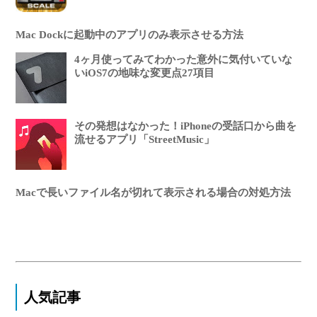
Mac Dockに起動中のアプリのみ表示させる方法
4ヶ月使ってみてわかった意外に気付いていな
いiOS7の地味な変更点27項目
その発想はなかった！iPhoneの受話口から曲を
流せるアプリ「StreetMusic」
Macで長いファイル名が切れて表示される場合の対処方法
人気記事