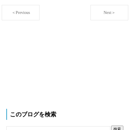
＜Previous
Next＞
このブログを検索