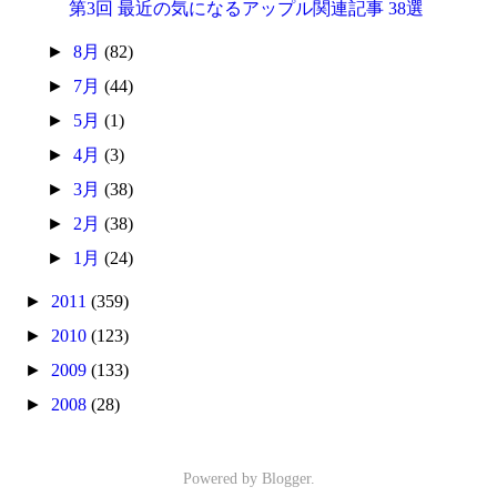
第3回 最近の気になるアップル関連記事 38選
►
8月
(82)
►
7月
(44)
►
5月
(1)
►
4月
(3)
►
3月
(38)
►
2月
(38)
►
1月
(24)
►
2011
(359)
►
2010
(123)
►
2009
(133)
►
2008
(28)
Powered by
Blogger
.