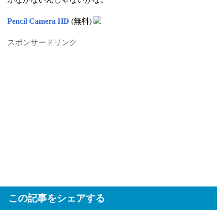
Pencil Camera HD
(無料)
スポンサードリンク
この記事をシェアする