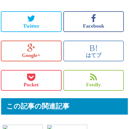
Twitter
Facebook
B!
Google+
はてブ
Pocket
Feedly
この記事の関連記事