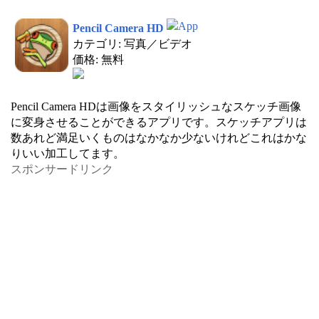
Pencil Camera HD
カテゴリ: 写真／ビデオ
価格: 無料
Pencil Camera HDは画像をスタイリッシュなスケッチ画像
に変身させることができるアプリです。スケッチアプリは
数あれど満足いくものはなかなか少ないけれどこれはかな
りいい加工してます。
スポンサードリンク