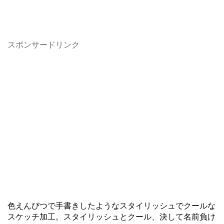
スポンサードリンク
色えんぴつで手書きしたようなスタイリッシュでクールな
スケッチ加工。スタイリッシュとクール、決して名前負け