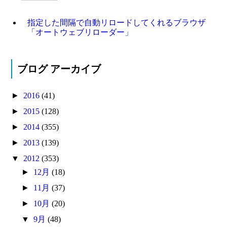
指定した間隔で自動リロードしてくれるブラウザ
「オートウェブリローダー」
ブログ アーカイブ
►
2016
(41)
►
2015
(128)
►
2014
(355)
►
2013
(139)
▼
2012
(353)
►
12月
(18)
►
11月
(37)
►
10月
(20)
▼
9月
(48)