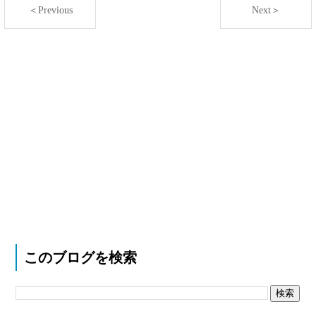
＜Previous
Next＞
このブログを検索