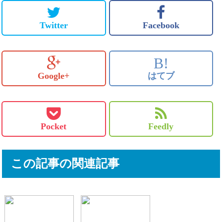
Twitter
Facebook
B!
Google+
はてブ
Pocket
Feedly
この記事の関連記事