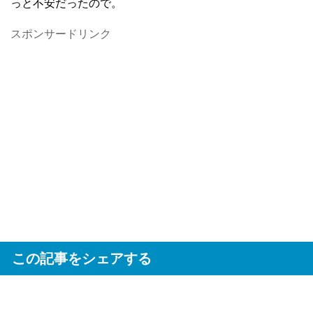
っと不安だったので。
スポンサードリンク
この記事をシェアする