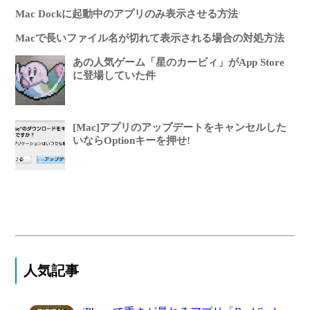
Mac Dockに起動中のアプリのみ表示させる方法
Macで長いファイル名が切れて表示される場合の対処方法
あの人気ゲーム「星のカービィ」がApp Store
に登場していた件
[Mac]アプリのアップデートをキャンセルした
いならOptionキーを押せ!
人気記事