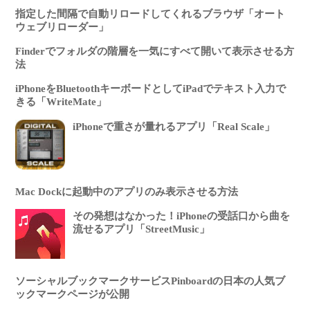
指定した間隔で自動リロードしてくれるブラウザ「オート
ウェブリローダー」
Finderでフォルダの階層を一気にすべて開いて表示させる方
法
iPhoneをBluetoothキーボードとしてiPadでテキスト入力で
きる「WriteMate」
iPhoneで重さが量れるアプリ「Real Scale」
Mac Dockに起動中のアプリのみ表示させる方法
その発想はなかった！iPhoneの受話口から曲を
流せるアプリ「StreetMusic」
ソーシャルブックマークサービスPinboardの日本の人気ブ
ックマークページが公開