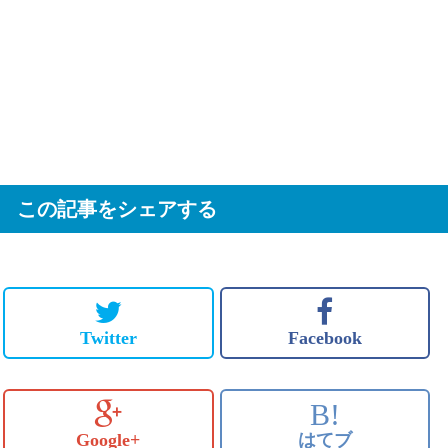
この記事をシェアする
Twitter
Facebook
B!
Google+
はてブ