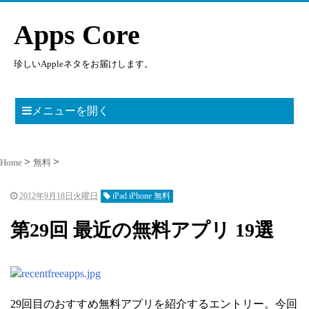
Apps Core
珍しいAppleネタをお届けします。
メニューを開く
Home
無料
2012年9月18日火曜日
iPad iPhone 無料
第29回 最近の無料アプリ 19選
29回目のおすすめ無料アプリを紹介するエントリー。今回