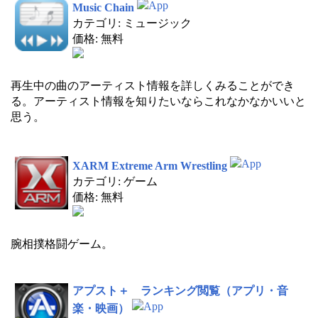
Music Chain
カテゴリ: ミュージック
価格: 無料
再生中の曲のアーティスト情報を詳しくみることができ
る。アーティスト情報を知りたいならこれなかなかいいと
思う。
XARM Extreme Arm Wrestling
カテゴリ: ゲーム
価格: 無料
腕相撲格闘ゲーム。
アプスト＋ ランキング閲覧（アプリ・音
楽・映画）