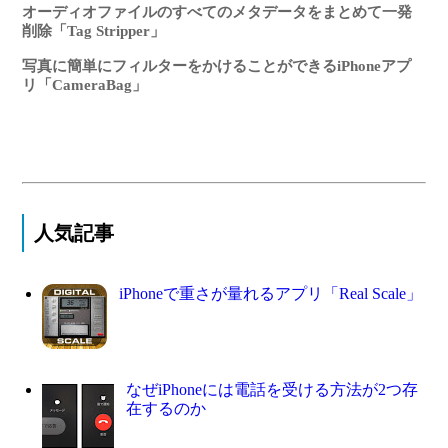
オーディオファイルのすべてのメタデータをまとめて一発
削除「Tag Stripper」
写真に簡単にフィルターをかけることができるiPhoneアプ
リ「CameraBag」
人気記事
iPhoneで重さが量れるアプリ「Real Scale」
なぜiPhoneには電話を受ける方法が2つ存
在するのか