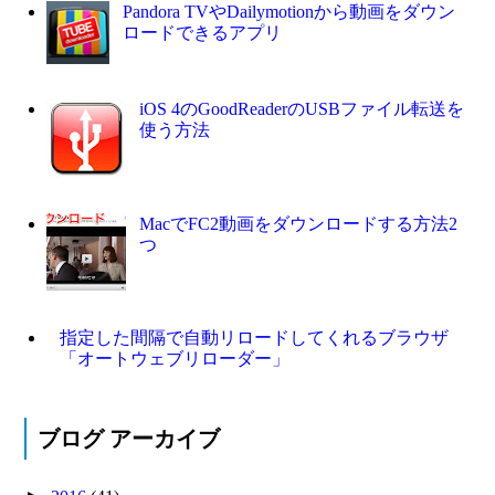
Pandora TVやDailymotionから動画をダウン
ロードできるアプリ
iOS 4のGoodReaderのUSBファイル転送を
使う方法
MacでFC2動画をダウンロードする方法2
つ
指定した間隔で自動リロードしてくれるブラウザ
「オートウェブリローダー」
ブログ アーカイブ