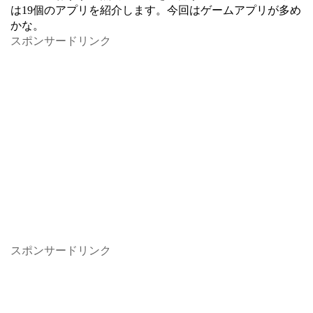
は19個のアプリを紹介します。今回はゲームアプリが多め
かな。
スポンサードリンク
スポンサードリンク