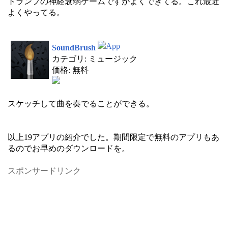
トランプの神経衰弱ゲームですがよくできてる。これ最近
よくやってる。
SoundBrush
カテゴリ: ミュージック
価格: 無料
スケッチして曲を奏でることができる。
以上19アプリの紹介でした。期間限定で無料のアプリもあ
るのでお早めのダウンロードを。
スポンサードリンク