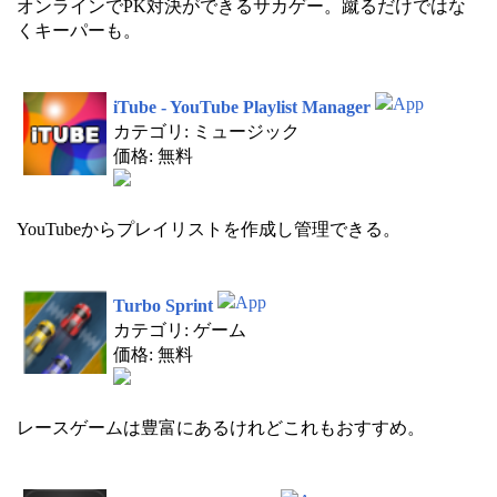
オンラインでPK対決ができるサカゲー。蹴るだけではな
くキーパーも。
iTube - YouTube Playlist Manager
カテゴリ: ミュージック
価格: 無料
YouTubeからプレイリストを作成し管理できる。
Turbo Sprint
カテゴリ: ゲーム
価格: 無料
レースゲームは豊富にあるけれどこれもおすすめ。