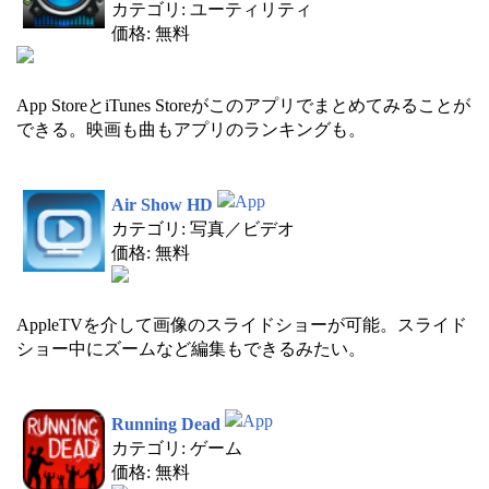
カテゴリ: ユーティリティ
価格: 無料
App StoreとiTunes Storeがこのアプリでまとめてみることが
できる。映画も曲もアプリのランキングも。
Air Show HD
カテゴリ: 写真／ビデオ
価格: 無料
AppleTVを介して画像のスライドショーが可能。スライド
ショー中にズームなど編集もできるみたい。
Running Dead
カテゴリ: ゲーム
価格: 無料