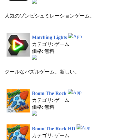
人気のゾンビシュミレーションゲーム。
Matching Lights
カテゴリ: ゲーム
価格: 無料
クールなパズルゲーム。新しい。
Boom The Rock
カテゴリ: ゲーム
価格: 無料
Boom The Rock HD
カテゴリ: ゲーム