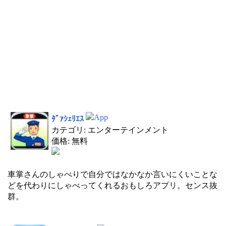
ﾀﾞｧｼｪﾘｴｽ
カテゴリ: エンターテインメント
価格: 無料
車掌さんのしゃべりで自分ではなかなか言いにくいことな
どを代わりにしゃべってくれるおもしろアプリ。センス抜
群。