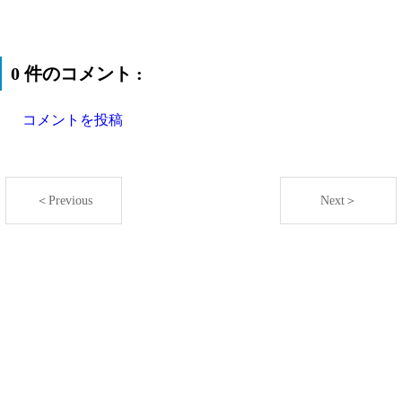
0 件のコメント :
コメントを投稿
＜Previous
Next＞