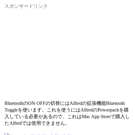
スポンサードリンク
BluetoothのON OFFの切替にはAlfredの拡張機能Bluetooth
Toggleを使います。これを使うにはAlfredのPowerpackを購
入している必要があるので、これはMac App Storeで購入し
たAlfredでは使用できません。