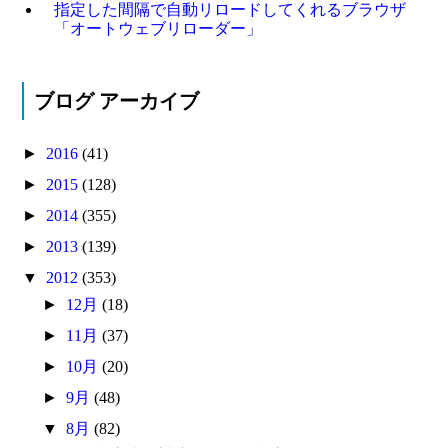
指定した間隔で自動リロードしてくれるブラウザ
「オートウェブリローダー」
ブログ アーカイブ
►
2016
(41)
►
2015
(128)
►
2014
(355)
►
2013
(139)
▼
2012
(353)
►
12月
(18)
►
11月
(37)
►
10月
(20)
►
9月
(48)
▼
8月
(82)