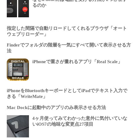
るのか
指定した間隔で自動リロードしてくれるブラウザ「オート
ウェブリローダー」
Finderでフォルダの階層を一気にすべて開いて表示させる方
法
iPhoneで重さが量れるアプリ「Real Scale」
iPhoneをBluetoothキーボードとしてiPadでテキスト入力で
きる「WriteMate」
Mac Dockに起動中のアプリのみ表示させる方法
4ヶ月使ってみてわかった意外に気付いていな
いiOS7の地味な変更点27項目