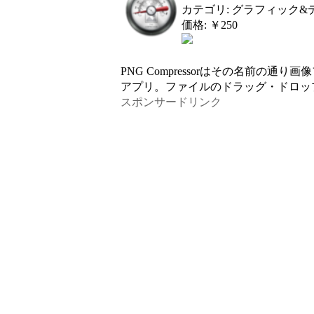
カテゴリ: グラフィック&
価格: ￥250
PNG Compressorはその名前の
アプリ。ファイルのドラッグ・ドロッ
スポンサードリンク