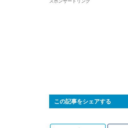
スポンサードリンク
この記事をシェアする