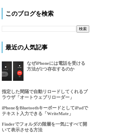
このブログを検索
最近の人気記事
なぜiPhoneには電話を受ける
方法が2つ存在するのか
指定した間隔で自動リロードしてくれるブ
ラウザ「オートウェブリローダー」
iPhoneをBluetoothキーボードとしてiPadで
テキスト入力できる「WriteMate」
Finderでフォルダの階層を一気にすべて開
いて表示させる方法