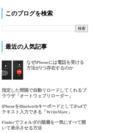
このブログを検索
最近の人気記事
なぜiPhoneには電話を受ける
方法が2つ存在するのか
指定した間隔で自動リロードしてくれるブ
ラウザ「オートウェブリローダー」
iPhoneをBluetoothキーボードとしてiPadで
テキスト入力できる「WriteMate」
Finderでフォルダの階層を一気にすべて開
いて表示させる方法