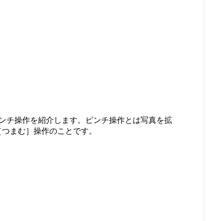
ピンチ操作を紹介します。ピンチ操作とは写真を拡
［つまむ］操作のことです。