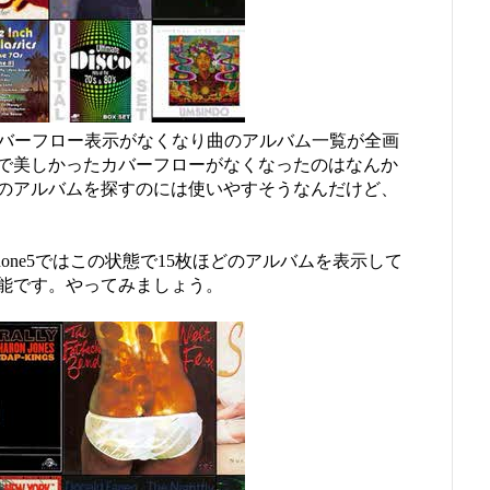
カバーフロー表示がなくなり曲のアルバム一覧が全画
で美しかったカバーフローがなくなったのはなんか
のアルバムを探すのには使いやすそうなんだけど、
one5ではこの状態で15枚ほどのアルバムを表示して
能です。やってみましょう。