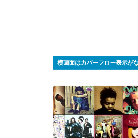
横画面はカバーフロー表示が