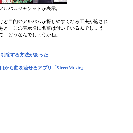
のアルバムジャケットが表示。
けど目的のアルバムが探しやすくなる工夫が施され
あと、この表示名に名前は付いているんでしょう
で。どうなんでしょうかね。
の曲を削除する方法があった
から曲を流せるアプリ「StreetMusic」