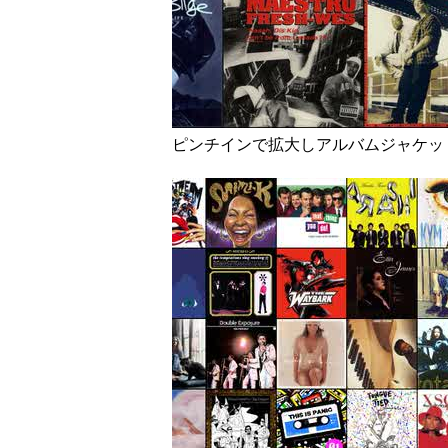
ピンチインで拡大しアルバムジャケッ