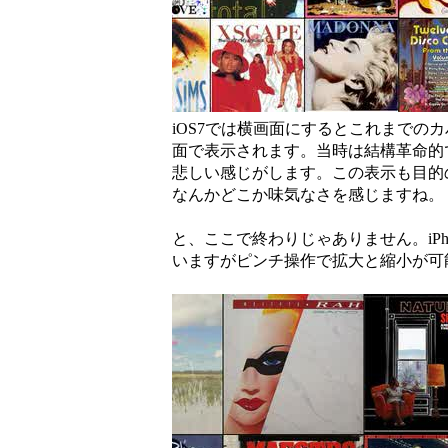
iOS7では横画面にするとこれまでの
面で表示されます。当時は結構革命的
悲しい感じがします。この表示も目的
なんかどこか味気なさを感じますね。
と、ここで終わりじゃありません。iPh
いますがピンチ操作で拡大と縮小が可