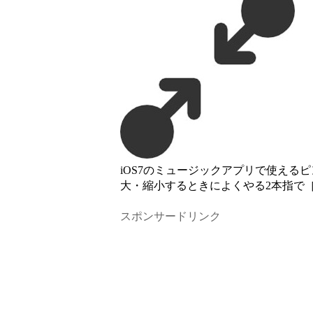
iOS7のミュージックアプリで使える
大・縮小するときによくやる2本指で
スポンサードリンク